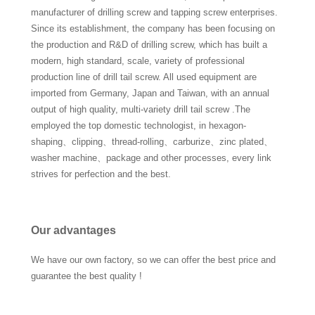
manufacturer of drilling screw and tapping screw enterprises.
Since its establishment, the company has been focusing on
the production and R&D of drilling screw, which has built a
modern, high standard, scale, variety of professional
production line of drill tail screw. All used equipment are
imported from Germany, Japan and Taiwan, with an annual
output of high quality, multi-variety drill tail screw .The
employed the top domestic technologist, in hexagon-
shaping、clipping、thread-rolling、carburize、zinc plated、
washer machine、package and other processes, every link
strives for perfection and the best.
Our advantages
We have our own factory, so we can offer the best price and
guarantee the best quality !