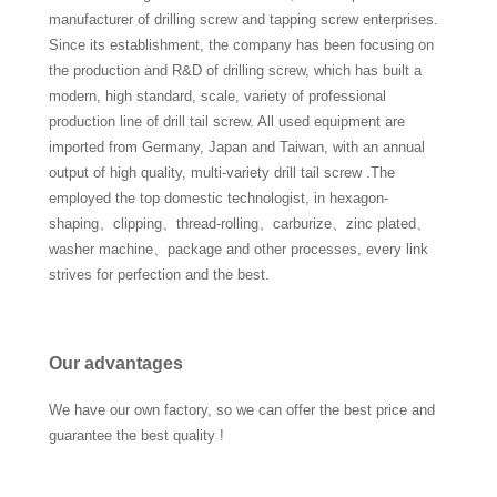
manufacturer of drilling screw and tapping screw enterprises.
Since its establishment, the company has been focusing on
the production and R&D of drilling screw, which has built a
modern, high standard, scale, variety of professional
production line of drill tail screw. All used equipment are
imported from Germany, Japan and Taiwan, with an annual
output of high quality, multi-variety drill tail screw .The
employed the top domestic technologist, in hexagon-
shaping、clipping、thread-rolling、carburize、zinc plated、
washer machine、package and other processes, every link
strives for perfection and the best.
Our advantages
We have our own factory, so we can offer the best price and
guarantee the best quality !