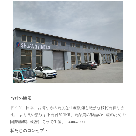
当社の機器
ドイツ、日本、台湾からの高度な生産設備と絶妙な技術高価な会
社。 より良い敷設する高付加価値、高品質の製品の生産のための
国際基準に厳密に従って生産、
foundation.
私たちのコンセプト