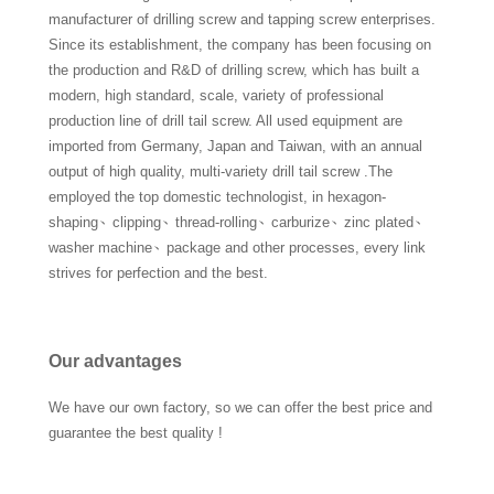
manufacturer of drilling screw and tapping screw enterprises.
Since its establishment, the company has been focusing on
the production and R&D of drilling screw, which has built a
modern, high standard, scale, variety of professional
production line of drill tail screw. All used equipment are
imported from Germany, Japan and Taiwan, with an annual
output of high quality, multi-variety drill tail screw .The
employed the top domestic technologist, in hexagon-
shaping、clipping、thread-rolling、carburize、zinc plated、
washer machine、package and other processes, every link
strives for perfection and the best.
Our advantages
We have our own factory, so we can offer the best price and
guarantee the best quality !