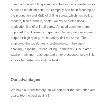
manufacturer of drilling screw and tapping screw enterprises.
Since its establishment, the company has been focusing on
the production and R&D of drilling screw, which has built a
modern, high standard, scale, variety of professional
production line of drill tail screw. All used equipment are
imported from Germany, Japan and Taiwan, with an annual
output of high quality, multi-variety drill tail screw .The
employed the top domestic technologist, in hexagon-
shaping、clipping、thread-rolling、carburize、zinc plated、
washer machine、package and other processes, every link
strives for perfection and the best.
Our advantages
We have our own factory, so we can offer the best price and
guarantee the best quality !