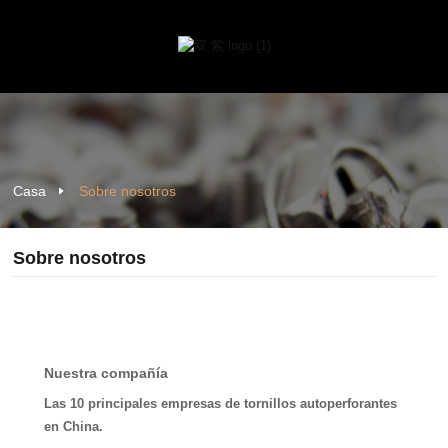
Casa
Sobre nosotros
Sobre nosotros
Nuestra compañía
Las 10 principales empresas de tornillos autoperforantes
en China.