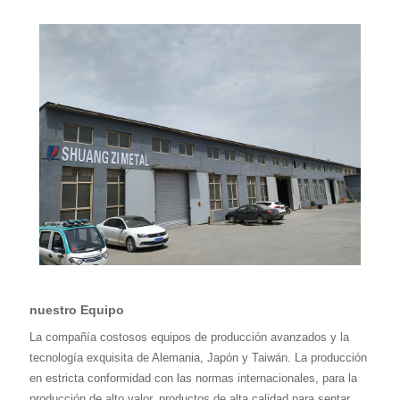
nuestro Equipo
La compañía costosos equipos de producción avanzados y la
tecnología exquisita de Alemania, Japón y Taiwán. La producción
en estricta conformidad con las normas internacionales, para la
producción de alto valor, productos de alta calidad para sentar