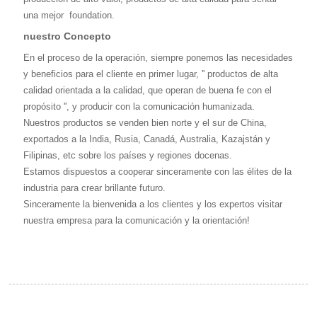
una mejor
foundation.
nuestro Concepto
En el proceso de la operación, siempre ponemos las necesidades
y beneficios para el cliente en primer lugar, '' productos de alta
calidad orientada a la calidad, que operan de buena fe con el
propósito '', y producir con la comunicación humanizada.
Nuestros productos se venden bien norte y el sur de China,
exportados a la India, Rusia, Canadá, Australia, Kazajstán y
Filipinas, etc sobre los países y regiones docenas.
Estamos dispuestos a cooperar sinceramente con las élites de la
industria para crear brillante futuro.
Sinceramente la bienvenida a los clientes y los expertos visitar
nuestra empresa para la comunicación y la orientación!