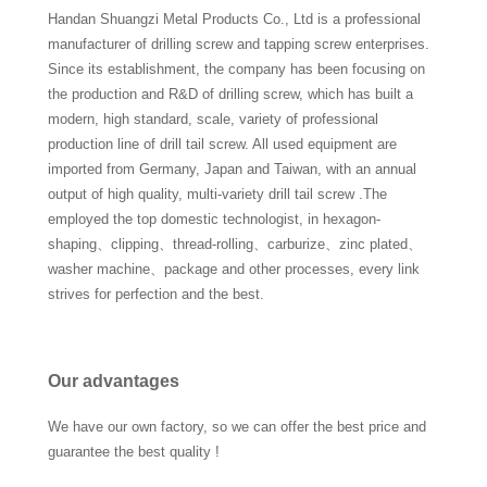
Handan Shuangzi Metal Products Co., Ltd is a professional
manufacturer of drilling screw and tapping screw enterprises.
Since its establishment, the company has been focusing on
the production and R&D of drilling screw, which has built a
modern, high standard, scale, variety of professional
production line of drill tail screw. All used equipment are
imported from Germany, Japan and Taiwan, with an annual
output of high quality, multi-variety drill tail screw .The
employed the top domestic technologist, in hexagon-
shaping、clipping、thread-rolling、carburize、zinc plated、
washer machine、package and other processes, every link
strives for perfection and the best.
Our advantages
We have our own factory, so we can offer the best price and
guarantee the best quality !