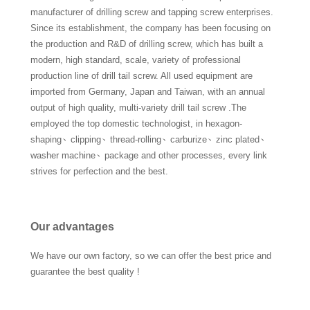
manufacturer of drilling screw and tapping screw enterprises.
Since its establishment, the company has been focusing on
the production and R&D of drilling screw, which has built a
modern, high standard, scale, variety of professional
production line of drill tail screw. All used equipment are
imported from Germany, Japan and Taiwan, with an annual
output of high quality, multi-variety drill tail screw .The
employed the top domestic technologist, in hexagon-
shaping、clipping、thread-rolling、carburize、zinc plated、
washer machine、package and other processes, every link
strives for perfection and the best.
Our advantages
We have our own factory, so we can offer the best price and
guarantee the best quality !