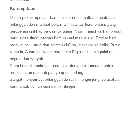
Konsep kami
Dalam proses operasi, kami selalu menempatkan kebutuhan
pelanggan dan manfaat pertama, '' kualitas berorientasi, yang
beroperasi di itikad baik untuk tujuan '', dan menghasilkan produk
berkualitas tinggi dengan komunikasi manusiawi. Produk kami
menjual baik utara dan selatan di Cina, diekspor ke India, Rusia,
Kanada, Australia, Kazakhstan dan Filipina dll lebih puluhan
negara dan wilayah.
Kami bersedia bekerja sama tulus dengan elit industri untuk
menciptakan masa depan yang cemerlang.
Sangat menyambut pelanggan dan ahli mengunjungi perusahaan
kami untuk komunikasi dan bimbingan!