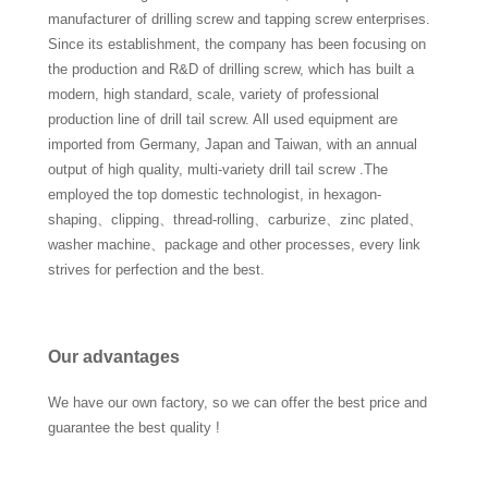
manufacturer of drilling screw and tapping screw enterprises.
Since its establishment, the company has been focusing on
the production and R&D of drilling screw, which has built a
modern, high standard, scale, variety of professional
production line of drill tail screw. All used equipment are
imported from Germany, Japan and Taiwan, with an annual
output of high quality, multi-variety drill tail screw .The
employed the top domestic technologist, in hexagon-
shaping、clipping、thread-rolling、carburize、zinc plated、
washer machine、package and other processes, every link
strives for perfection and the best.
Our advantages
We have our own factory, so we can offer the best price and
guarantee the best quality !