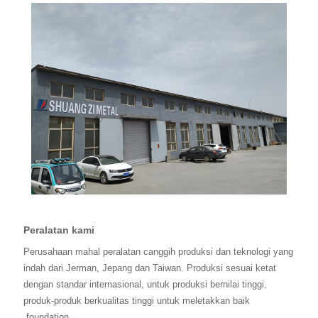
Peralatan kami
Perusahaan mahal peralatan canggih produksi dan teknologi yang
indah dari Jerman, Jepang dan Taiwan. Produksi sesuai ketat
dengan standar internasional, untuk produksi bernilai tinggi,
produk-produk berkualitas tinggi untuk meletakkan baik
foundation.