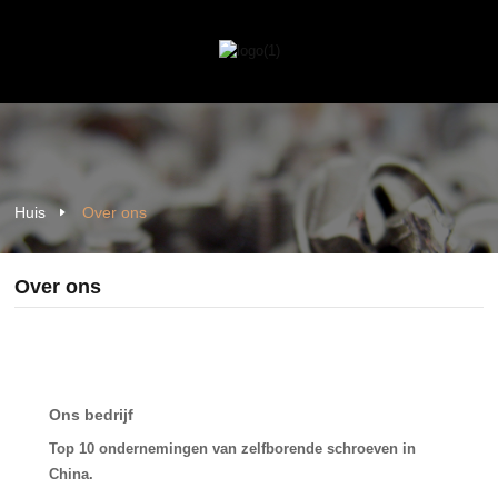
Huis
Over ons
Over ons
Ons bedrijf
Top 10 ondernemingen van zelfborende schroeven in
China.