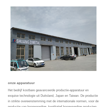
onze apparatuur
Het bedrijf kostbare geavanceerde productie-apparatuur en
exquise technologie uit Duitsland, Japan en Taiwan. De productie
in strikte overeenstemming met de internationale normen, voor de
productie van hoogwaardige, kwalitatief hoogwaardige producten