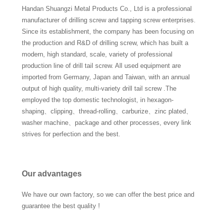
Handan Shuangzi Metal Products Co., Ltd is a professional
manufacturer of drilling screw and tapping screw enterprises.
Since its establishment, the company has been focusing on
the production and R&D of drilling screw, which has built a
modern, high standard, scale, variety of professional
production line of drill tail screw. All used equipment are
imported from Germany, Japan and Taiwan, with an annual
output of high quality, multi-variety drill tail screw .The
employed the top domestic technologist, in hexagon-
shaping、clipping、thread-rolling、carburize、zinc plated、
washer machine、package and other processes, every link
strives for perfection and the best.
Our advantages
We have our own factory, so we can offer the best price and
guarantee the best quality !