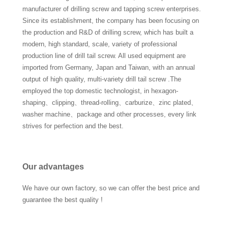
manufacturer of drilling screw and tapping screw enterprises.
Since its establishment, the company has been focusing on
the production and R&D of drilling screw, which has built a
modern, high standard, scale, variety of professional
production line of drill tail screw. All used equipment are
imported from Germany, Japan and Taiwan, with an annual
output of high quality, multi-variety drill tail screw .The
employed the top domestic technologist, in hexagon-
shaping、clipping、thread-rolling、carburize、zinc plated、
washer machine、package and other processes, every link
strives for perfection and the best.
Our advantages
We have our own factory, so we can offer the best price and
guarantee the best quality !