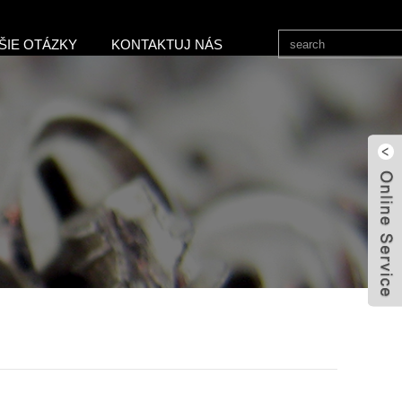
ŠIE OTÁZKY
KONTAKTUJ NÁS