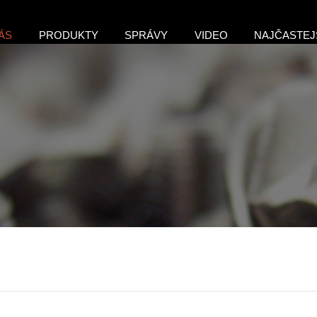
ÁS
PRODUKTY
SPRÁVY
VIDEO
NAJČASTEJ