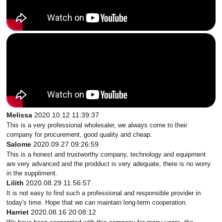
Melissa
2020.10.12 11:39:37
This is a very professional wholesaler, we always come to their
company for procurement, good quality and cheap.
Salome
2020.09.27 09:26:59
This is a honest and trustworthy company, technology and equipment
are very advanced and the prodduct is very adequate, there is no worry
in the suppliment.
Lilith
2020.08.29 11:56:57
It is not easy to find such a professional and responsible provider in
today's time. Hope that we can maintain long-term cooperation.
Harriet
2020.08.16 20:08:12