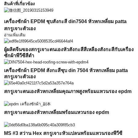
สินค้าที่เกี่ยวข้อง
เครื่องซักผ้า EPDM ชุบสังกะสี din7504 หัวหกเหลี่ยม patta
สกรูเจาะตัวเอง
อ่านเพิ่มเติม
ผู้ผลิตจีนของสกรูเจาะตนเองหัวสังกะสีสีเหลืองสังกะสีกับเครื่อง
ซักผ้าพีวีซีสีดำ
เครื่องซักผ้า EPDM สังกะสีชุบ din 7504 หัวหกเหลี่ยม patta
สกรูเจาะตัวเอง
สกรูเจาะตนเองหัวหกเหลี่ยมคุณภาพสูงพร้อมแหวนรอง epdm
สกรูเจาะตนเองหัวหกเหลี่ยมพร้อมแหวนรอง epdm
MS #3 สว่าน Hex สกรูเจาะหัวแปลนพร้อมแหวนรองพีวีซี